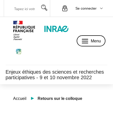
Se connecter
Menu
Menu
Enjeux éthiques des sciences et recherches
participatives - 9 et 10 novembre 2022
Accueil
Retours sur le colloque